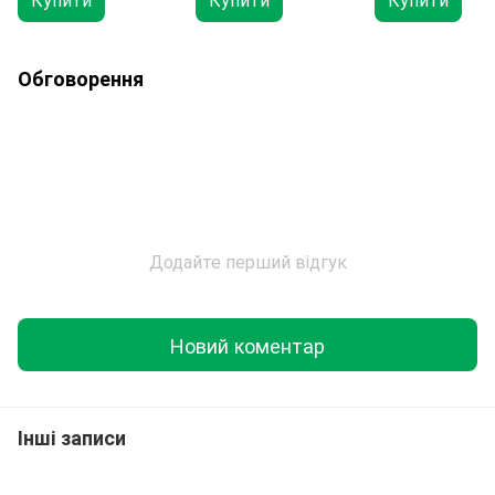
Обговорення
Додайте перший відгук
Новий коментар
Інші записи