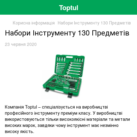
Toptul
Корисна інформація
Набори Інструменту 130 Предметів
Набори Інструменту 130 Предметів
23 червня 2020
Компанія Toptul – спеціалізується на виробництві
професійного інструменту преміум класу. У виробництві
використовуються тільки високоякісні матеріали та метали
високих марок, завдяки чому інструмент має незмінно
високу якість.