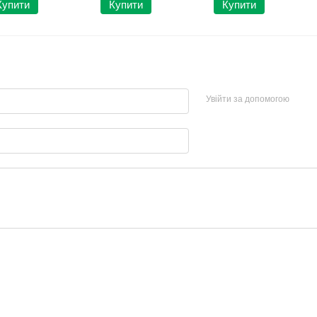
Купити
Купити
Купити
Увійти за допомогою