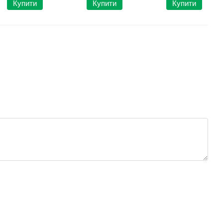
Купити
Купити
Купити