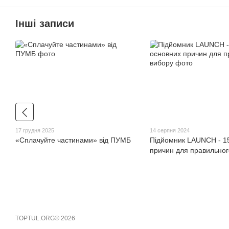
Інші записи
17 грудня 2025
14 серпня 2024
«Сплачуйте частинами» від ПУМБ
Підйомник LAUNCH - 1
причин для правильног
TOPTUL.ORG© 2026