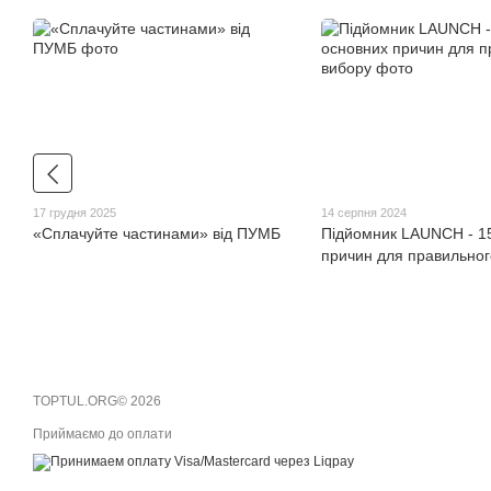
17 грудня 2025
14 серпня 2024
«Сплачуйте частинами» від ПУМБ
Підйомник LAUNCH - 1
причин для правильног
TOPTUL.ORG© 2026
Приймаємо до оплати