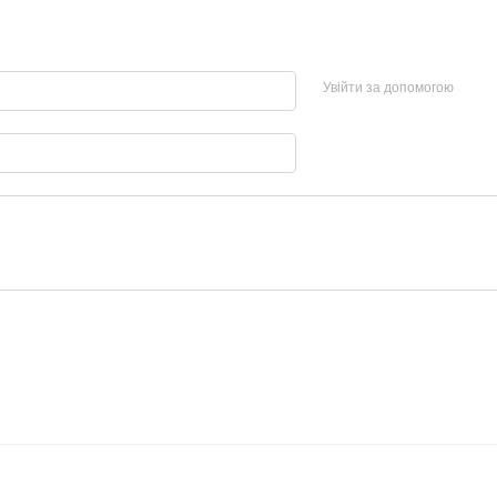
Увійти за допомогою