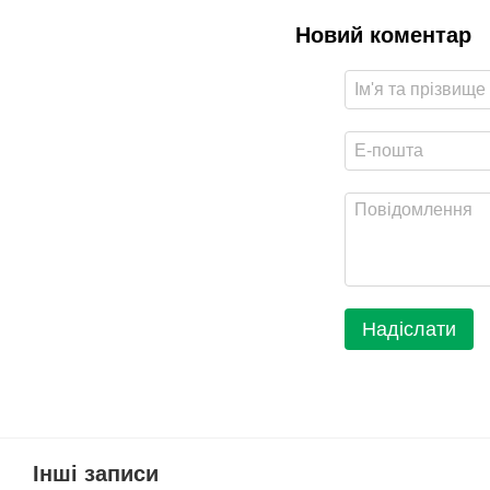
Новий коментар
Надіслати
Інші записи