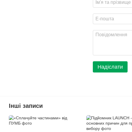
Надіслати
Інші записи