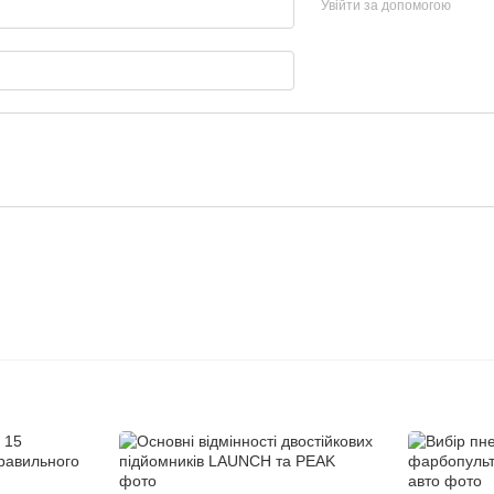
Увійти за допомогою