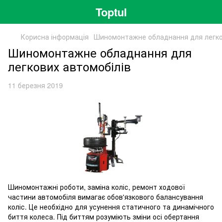
Toptul
Корисна інформація
Шиномонтажне обладнання для легко
Шиномонтажне обладнання для
легкових автомобілів
11 березня 2019
Шиномонтажні роботи, заміна коліс, ремонт ходової
частини автомобіля вимагає обов'язкового балансування
коліс. Це необхідно для усунення статичного та динамічного
биття колеса. Під биттям розуміють зміни осі обертання