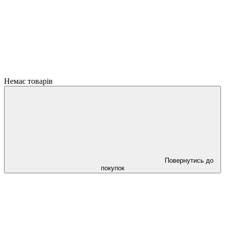
Немає товарів
Повернутись до
покупок