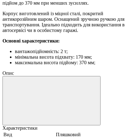
підйом до 370 мм при менших зусиллях.
Корпус виготовлений із міцної сталі, покритий
антикорозійним шаром. Оснащений зручною ручкою для
транспортування. Ідеально підходить для використання в
автосервісі чи в особистому гаражі.
Основні характеристики:
вантажопідйомність: 2 т;
мінімальна висота підхвату: 170 мм;
максимальна висота підйому: 370 мм;
Опис
Характеристики
Вид
Пляшковий