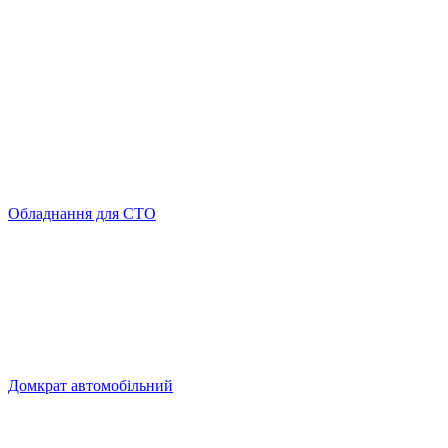
Обладнання для СТО
Домкрат автомобільний