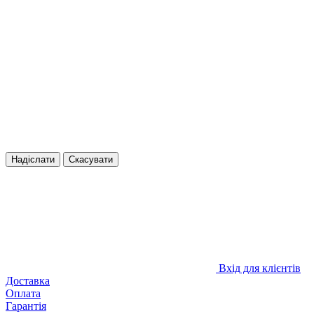
Надіслати
Скасувати
Вхід для клієнтів
Доставка
Оплата
Гарантія