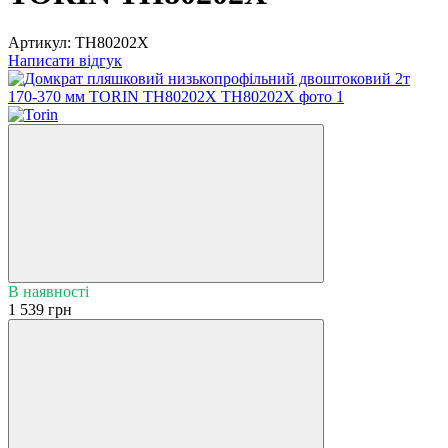
Артикул:
TH80202X
Написати відгук
В наявності
1 539 грн