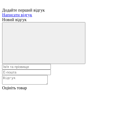
Додайте перший відгук
Написати відгук
Новий відгук
Оцініть товар