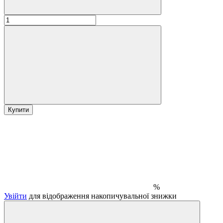
Купити
%
Увійти
для відображення накопичувальної знижки