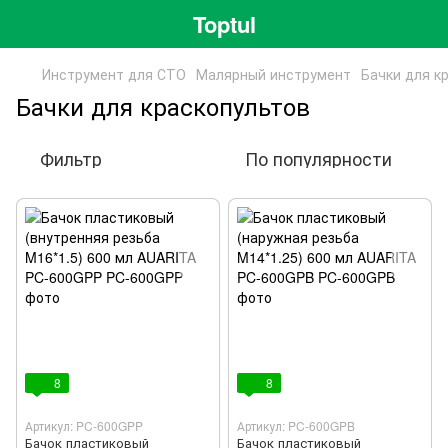
Toptul
Инструмент для СТО
Малярный инструмент
Бачки для к
Бачки для краскопультов
Фильтр
По популярности
8
8
Артикул: PC-600GPP
Артикул: PC-600GPB
Бачок пластиковый
Бачок пластиковый