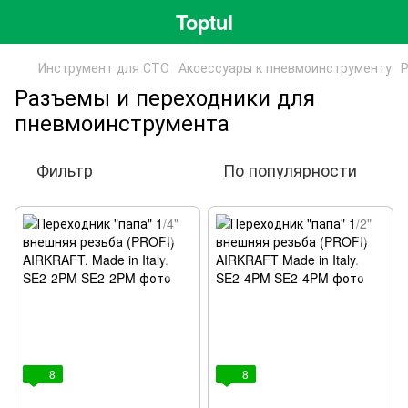
Toptul
Инструмент для СТО
Аксессуары к пневмоинструменту
Р
Разъемы и переходники для
пневмоинструмента
Фильтр
По популярности
8
8