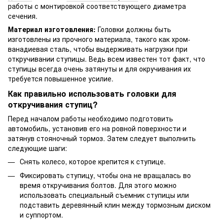
работы с монтировкой соответствующего диаметра
сечения.
Материал изготовления:
Головки должны быть
изготовлены из прочного материала, такого как хром-
ванадиевая сталь, чтобы выдерживать нагрузки при
откручивании ступицы. Ведь всем известен тот факт, что
ступицы всегда очень затянуты и для окручивания их
требуется повышенное усилие.
Как правильно использовать головки для
откручивания ступиц?
Перед началом работы необходимо подготовить
автомобиль, установив его на ровной поверхности и
затянув стояночный тормоз. Затем следует выполнить
следующие шаги:
Снять колесо, которое крепится к ступице.
Фиксировать ступицу, чтобы она не вращалась во
время откручивания болтов. Для этого можно
использовать специальный съемник ступицы или
подставить деревянный клин между тормозным диском
и суппортом.