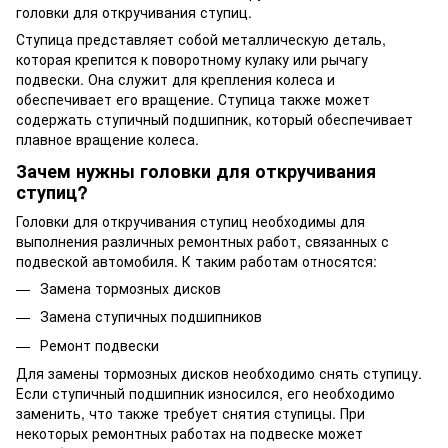
головки для откручивания ступиц.
Ступица представляет собой металлическую деталь,
которая крепится к поворотному кулаку или рычагу
подвески. Она служит для крепления колеса и
обеспечивает его вращение. Ступица также может
содержать ступичный подшипник, который обеспечивает
плавное вращение колеса.
Зачем нужны головки для откручивания
ступиц?
Головки для откручивания ступиц необходимы для
выполнения различных ремонтных работ, связанных с
подвеской автомобиля. К таким работам относятся:
Замена тормозных дисков
Замена ступичных подшипников
Ремонт подвески
Для замены тормозных дисков необходимо снять ступицу.
Если ступичный подшипник износился, его необходимо
заменить, что также требует снятия ступицы. При
некоторых ремонтных работах на подвеске может