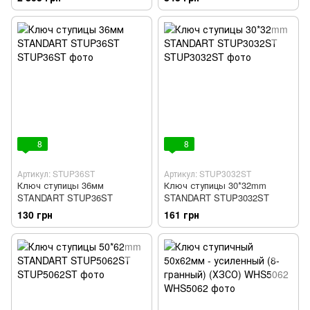
8
8
Артикул: STUP36ST
Артикул: STUP3032ST
Ключ ступицы 36мм
Ключ ступицы 30*32mm
STANDART STUP36ST
STANDART STUP3032ST
130 грн
161 грн