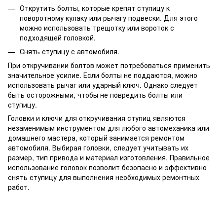
Открутить болты, которые крепят ступицу к
поворотному кулаку или рычагу подвески. Для этого
можно использовать трещотку или вороток с
подходящей головкой.
Снять ступицу с автомобиля.
При откручивании болтов может потребоваться применить
значительное усилие. Если болты не поддаются, можно
использовать рычаг или ударный ключ. Однако следует
быть осторожными, чтобы не повредить болты или
ступицу.
Головки и ключи для откручивания ступиц являются
незаменимым инструментом для любого автомеханика или
домашнего мастера, который занимается ремонтом
автомобиля. Выбирая головки, следует учитывать их
размер, тип привода и материал изготовления. Правильное
использование головок позволит безопасно и эффективно
снять ступицу для выполнения необходимых ремонтных
работ.