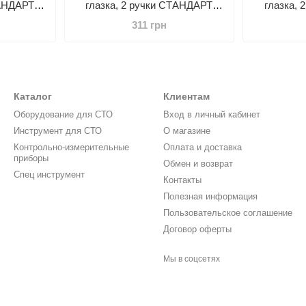
ТАНДАРТ
глазка, 2 ручки СТАНДАРТ
глазка,
LWH0100
311 грн
Каталог
Клиентам
Оборудование для СТО
Вход в личный кабинет
Инструмент для СТО
О магазине
Контрольно-измерительные
Оплата и доставка
приборы
Обмен и возврат
Спец инструмент
Контакты
Полезная информация
Пользовательское соглашение
Договор оферты
Мы в соцсетях