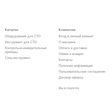
Каталог
Клиентам
Оборудование для СТО
Вход в личный кабинет
Инструмент для СТО
О магазине
Контрольно-измерительные
Оплата и доставка
приборы
Обмен и возврат
Спец инструмент
Контакты
Полезная информация
Пользовательское соглашение
Договор оферты
Мы в соцсетях