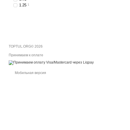
1.25
1
TOPTUL.ORG© 2026
Принимаем к оплате
Мобильная версия