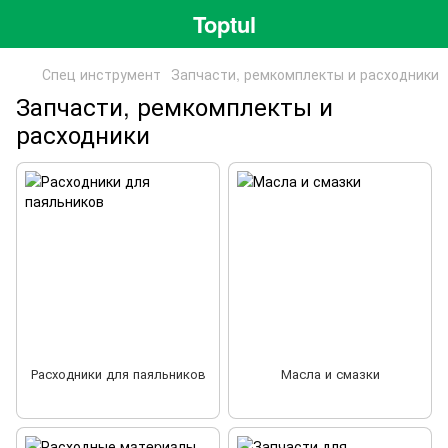
Toptul
Спец инструмент
Запчасти, ремкомплекты и расходники
Запчасти, ремкомплекты и
расходники
Расходники для паяльников
Масла и смазки