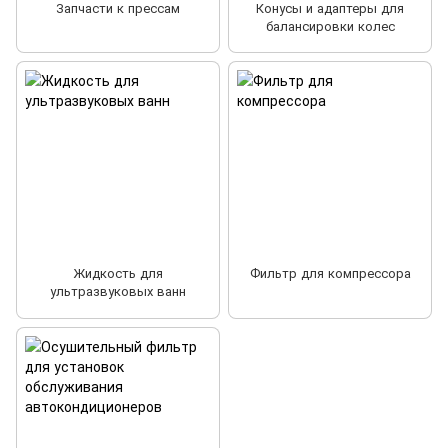
Запчасти к прессам
Конусы и адаптеры для
балансировки колес
Жидкость для
Фильтр для компрессора
ультразвуковых ванн