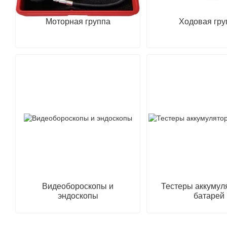
Моторная группа
Ходовая гру
Видеобороскопы и
Тестеры аккумул
эндоскопы
батарей