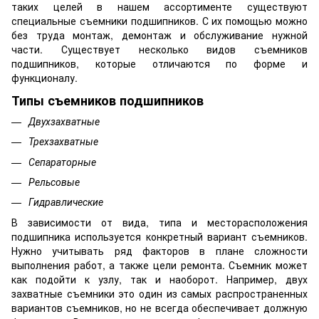
таких целей в нашем ассортименте существуют
специальные съемники подшипников. С их помощью можно
без труда монтаж, демонтаж и обслуживание нужной
части. Существует несколько видов съемников
подшипников, которые отличаются по форме и
функционалу.
Типы съемников подшипников
Двухзахватные
Трехзахватные
Сепараторные
Рельсовые
Гидравлические
В зависимости от вида, типа и месторасположения
подшипника используется конкретный вариант съемников.
Нужно учитывать ряд факторов в плане сложности
выполнения работ, а также цели ремонта. Съемник может
как подойти к узлу, так и наоборот. Например, двух
захватные съемники это один из самых распространенных
вариантов съемников, но не всегда обеспечивает должную