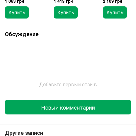
1 063 грн
1 419 грн
2 109 грн
JEAD0811
Купить
Купить
Купить
Обсуждение
Добавьте первый отзыв
Новый комментарий
Другие записи