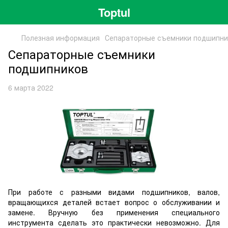
Toptul
Полезная информация
Сепараторные съемники подшипни
Сепараторные съемники
подшипников
6 марта 2022
При работе с разными видами подшипников, валов,
вращающихся деталей встает вопрос о обслуживании и
замене. Вручную без применения специального
инструмента сделать это практически невозможно. Для