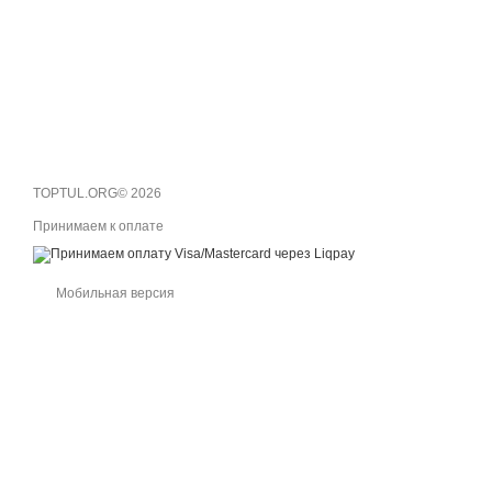
TOPTUL.ORG© 2026
Принимаем к оплате
Мобильная версия