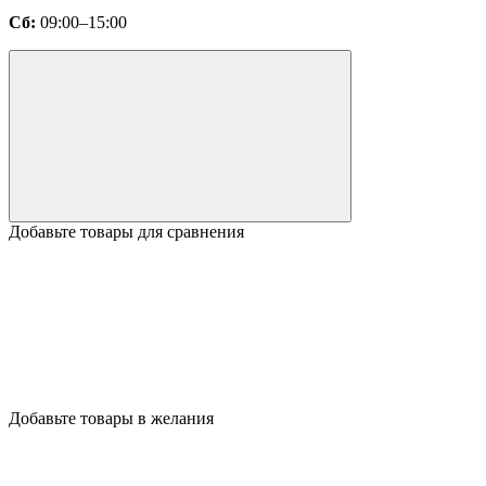
Сб:
09:00–15:00
Добавьте товары для сравнения
Добавьте товары в желания