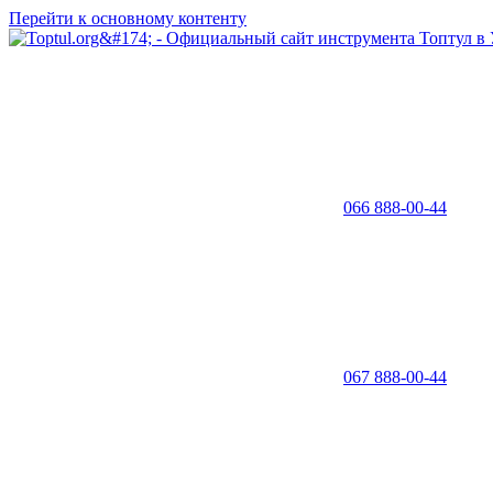
Перейти к основному контенту
066 888-00-44
067 888-00-44