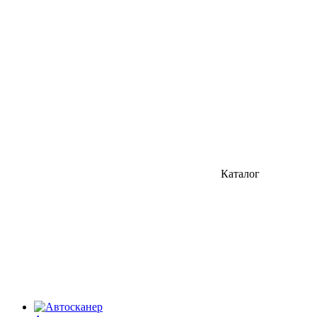
Каталог