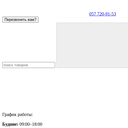
057 720-91-53
Перезвонить вам?
График работы:
Будние:
09:00–18:00