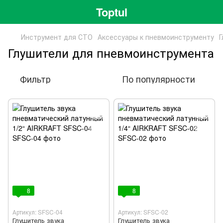
Toptul
Инструмент для СТО
Аксессуары к пневмоинструменту
Г
Глушители для пневмоинструмента
Фильтр
По популярности
8
8
Артикул: SFSC-04
Артикул: SFSC-02
Глушитель звука
Глушитель звука