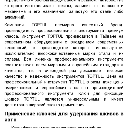
которого изготавливают шкивы, зависит от сложности
механизма и его назначения, зачастую это сталь либо
алюминий.
Компания TOPTUL всемирно известный бренд,
производитель профессионального инструмента премиум
класса. Инструмент TOPTUL производится в Тайване на
современном оборудовании с внедрением современных
технологий, в производстве которого используются
исключительно высококачественные марки стали и их
сплавы. Вся линейка профессионального инструмента
соответствует всем мировым и европейским стандартам
качества, что в очередной раз доказывает высокое
качество и надежность инструментов TOPTUL. Цена на
профессиональный инструмент TOPTUL в разы ниже цены
американских и европейских аналогов производителей
профессионального инструмента. Ключ для фиксации
шкивов TOPTUL является универсальным и имеет
достаточно широкий спектр применения.
Применение ключей для удержания шкивов в
авто
Ключ фиксации шкива коленвала автомобиля