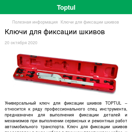
Toptul
Полезная информация
Ключи для фиксации шкивов
Ключи для фиксации шкивов
20 октября 2020
Универсальный ключ для фиксации шкивов TOPTUL –
относится к ряду профессионального спец инструмента,
предназначен для выполнения фиксации деталей и
механизмов при выполнении сервисных и ремонтных работ
автомобильного транспорта. Ключ для фиксации шкивов