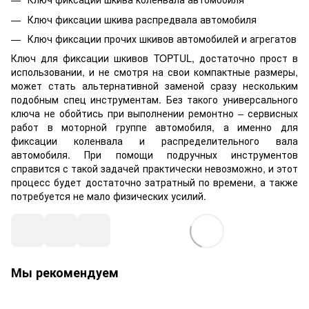
Ключ фиксации шкива распредвала автомобиля
Ключ фиксации прочих шкивов автомобилей и агрегатов
Ключ для фиксации шкивов TOPTUL, достаточно прост в
использовании, и не смотря на свои компактные размеры,
может стать альтернативной заменой сразу нескольким
подобным спец инструментам. Без такого универсального
ключа не обойтись при выполнении ремонтно – сервисных
работ в моторной группе автомобиля, а именно для
фиксации коленвала и распределительного вала
автомобиля. При помощи подручных инструментов
справится с такой задачей практически невозможно, и этот
процесс будет достаточно затратный по времени, а также
потребуется не мало физических усилий.
Мы рекомендуем