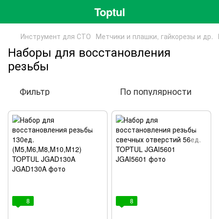
Toptul
Инструмент для СТО
Метчики и плашки, гайкорезы и др.
Наборы для восстановления
резьбы
Фильтр
По популярности
8
8