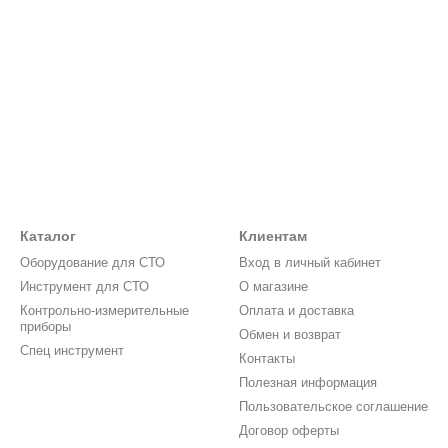
Каталог
Клиентам
Оборудование для СТО
Вход в личный кабинет
Инструмент для СТО
О магазине
Контрольно-измерительные
Оплата и доставка
приборы
Обмен и возврат
Спец инструмент
Контакты
Полезная информация
Пользовательское соглашение
Договор оферты