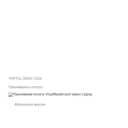
TOPTUL.ORG© 2026
Принимаем к оплате
Мобильная версия