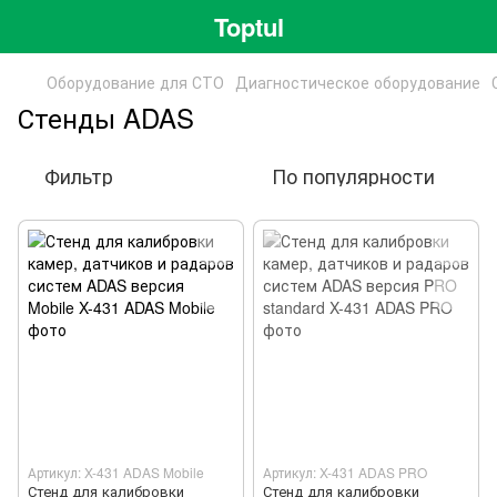
Toptul
Оборудование для СТО
Диагностическое оборудование
Стенды ADAS
Фильтр
По популярности
Артикул: X-431 ADAS Mobile
Артикул: X-431 ADAS PRO
Стенд для калибровки
Стенд для калибровки