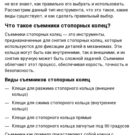
не все знают, как правильно его выбрать и использовать.
Рассмотрим данный тип инструмента, что это такое, какие
виды существуют, и как сделать правильный выбор.
Что такое съемники стопорных колец?
Съемники стопорных колец — это инструменты,
предназначенные для снятия стопорных колец, которые
используются для фиксации деталей в механизмах. Эти
кольца могут быть как внутренними, так и внешними, и их
снятие вручную может быть сложной задачей. Съемники
облегчают этот процесс, обеспечивая корость, точность и
безопасность.
Виды съемников стопорных колец
Клещи для разжима стопорного кольца (внешнее
кольцо)
Клещи для сжима стопорного кольца (внутреннее
кольцо)
Клещи для стопорного кольца прямые
Клещи для стопорного кольца загнутые под 90 градусов
Съемники как правило представляют собой клещи с