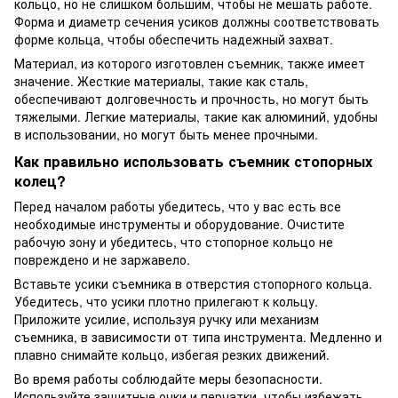
кольцо, но не слишком большим, чтобы не мешать работе.
Форма и диаметр сечения усиков должны соответствовать
форме кольца, чтобы обеспечить надежный захват.
Материал, из которого изготовлен съемник, также имеет
значение. Жесткие материалы, такие как сталь,
обеспечивают долговечность и прочность, но могут быть
тяжелыми. Легкие материалы, такие как алюминий, удобны
в использовании, но могут быть менее прочными.
Как правильно использовать съемник стопорных
колец?
Перед началом работы убедитесь, что у вас есть все
необходимые инструменты и оборудование. Очистите
рабочую зону и убедитесь, что стопорное кольцо не
повреждено и не заржавело.
Вставьте усики съемника в отверстия стопорного кольца.
Убедитесь, что усики плотно прилегают к кольцу.
Приложите усилие, используя ручку или механизм
съемника, в зависимости от типа инструмента. Медленно и
плавно снимайте кольцо, избегая резких движений.
Во время работы соблюдайте меры безопасности.
Используйте защитные очки и перчатки, чтобы избежать