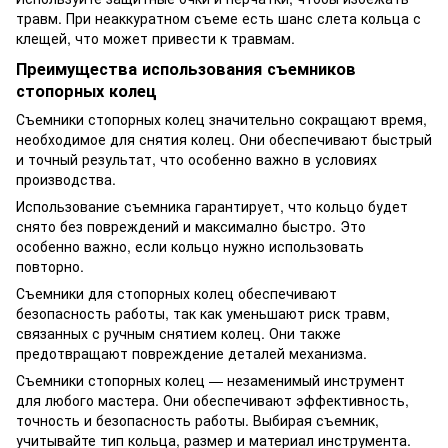
травм. При неаккуратном съеме есть шанс слета кольца с
клещей, что может привести к травмам.
Преимущества использования съемников
стопорных колец
Съемники стопорных колец значительно сокращают время,
необходимое для снятия колец. Они обеспечивают быстрый
и точный результат, что особенно важно в условиях
производства.
Использование съемника гарантирует, что кольцо будет
снято без повреждений и максимално быстро. Это
особенно важно, если кольцо нужно использовать
повторно.
Съемники для стопорных колец обеспечивают
безопасность работы, так как уменьшают риск травм,
связанных с ручным снятием колец. Они также
предотвращают повреждение деталей механизма.
Съемники стопорных колец — незаменимый инструмент
для любого мастера. Они обеспечивают эффективность,
точность и безопасность работы. Выбирая съемник,
учитывайте тип кольца, размер и материал инструмента.