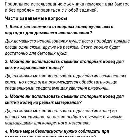
Правильное использование съемника поможет вам быстро
и без проблем справиться с любой задачей.
Часто задаваемые вопросы
1. Какой тип съемника стопорных колец лучше всего
подходит для домашнего использования?
Для домашнего использования лучше всего подойдут прямые
клещи одни сжим, другие на разжим. Этого вполне будет
достаточно для бытовых нужд.
2. Можно ли использовать съемник стопорных колец для
снятия заржавевших колец?
Да, съемники можно использовать для снятия заржавевших
колец, но перед этим рекомендуется обработать кольцо
специальными средствами для удаления ржавчины.
3. Можно ли использовать съемник стопорных колец для
снятия колец из разных материалов?
Да, съемники можно использовать для снятия колец из
разных материалов, но важно выбрать съемник с усиками,
подходящими для конкретного материала.
4. Какие меры безопасности нужно соблюдать при
использовании съемника стопорных колец?