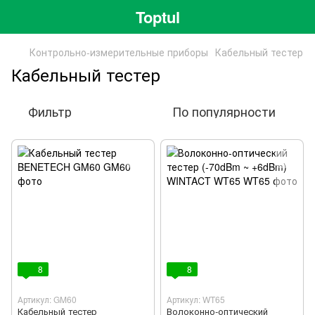
Toptul
Контрольно-измерительные приборы
Кабельный тестер
Кабельный тестер
Фильтр
По популярности
8
8
Артикул: GM60
Артикул: WT65
Кабельный тестер
Волоконно-оптический