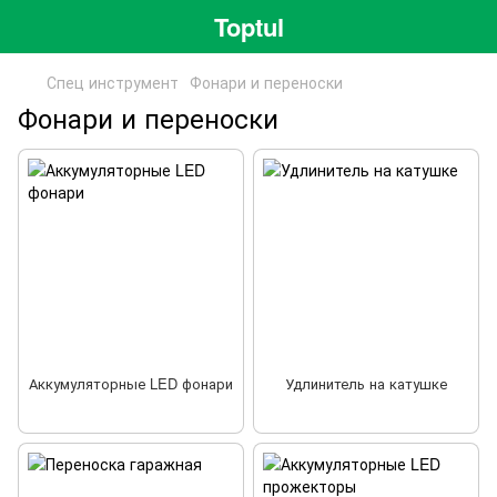
Toptul
Спец инструмент
Фонари и переноски
Фонари и переноски
Аккумуляторные LED фонари
Удлинитель на катушке