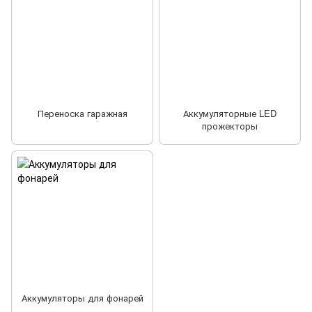
Переноска гаражная
Аккумуляторные LED
прожекторы
Аккумуляторы для фонарей