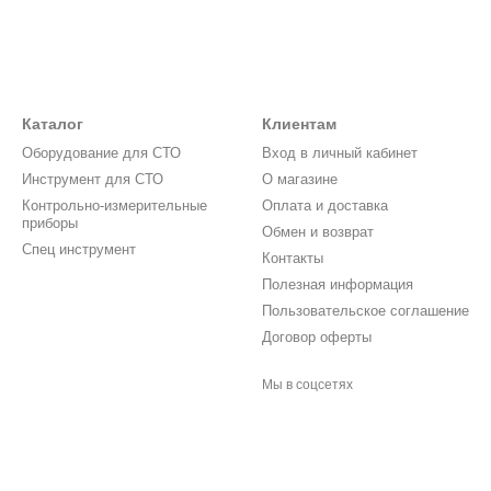
Каталог
Клиентам
Оборудование для СТО
Вход в личный кабинет
Инструмент для СТО
О магазине
Контрольно-измерительные
Оплата и доставка
приборы
Обмен и возврат
Спец инструмент
Контакты
Полезная информация
Пользовательское соглашение
Договор оферты
Мы в соцсетях