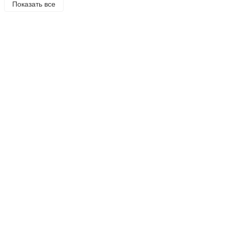
Показать все