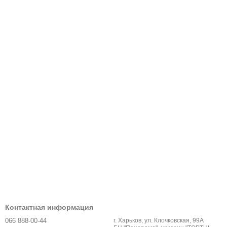
Контактная информация
066 888-00-44
г. Харьков, ул. Клочковская, 99А