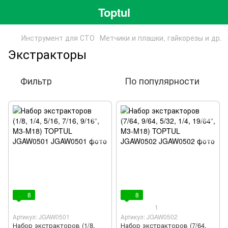
Toptul
Инструмент для СТО
Метчики и плашки, гайкорезы и др.
Экстракторы
Фильтр
По популярности
8
8
1
Артикул: JGAW0501
Артикул: JGAW0502
Набор экстракторов (1/8,
Набор экстракторов (7/64,