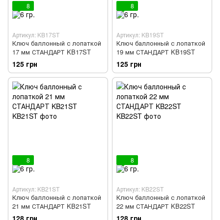
8
8
Артикул: KB17ST
Артикул: KB19ST
Ключ баллонный с лопаткой
Ключ баллонный с лопаткой
17 мм СТАНДАРТ KB17ST
19 мм СТАНДАРТ KB19ST
125 грн
125 грн
8
8
Артикул: KB21ST
Артикул: KB22ST
Ключ баллонный с лопаткой
Ключ баллонный с лопаткой
21 мм СТАНДАРТ KB21ST
22 мм СТАНДАРТ KB22ST
128 грн
128 грн