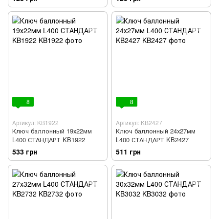
8
8
Артикул: KB1922
Артикул: KB2427
Ключ баллонный 19х22мм
Ключ баллонный 24х27мм
L400 СТАНДАРТ KB1922
L400 СТАНДАРТ KB2427
533 грн
511 грн