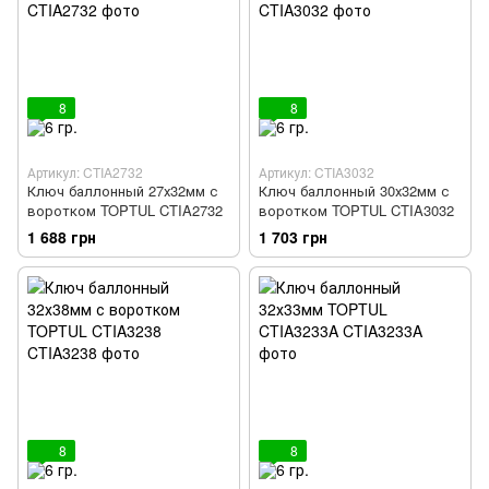
8
8
Артикул: CTIA2732
Артикул: CTIA3032
Ключ баллонный 27х32мм с
Ключ баллонный 30х32мм с
воротком TOPTUL CTIA2732
воротком TOPTUL CTIA3032
1 688 грн
1 703 грн
8
8