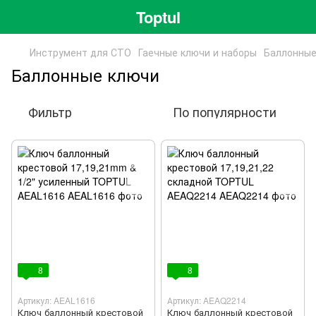
Toptul
Инструмент для СТО
Гаечные ключи и наборы
Баллонные
Баллонные ключи
Фильтр
По популярности
8
8
Артикул: AEAL1616
Артикул: AEAQ2214
Ключ баллонный крестовой
Ключ баллонный крестовой