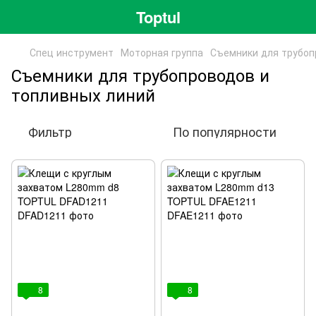
Toptul
Спец инструмент
Моторная группа
Съемники для трубоп
Съемники для трубопроводов и
топливных линий
Фильтр
По популярности
8
8