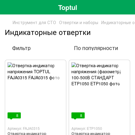
Toptul
Инструмент для СТО
Отвертки и наборы
Индикаторные о
Индикаторные отвертки
Фильтр
По популярности
8
8
Артикул: FAJA0315
Артикул: ETP1050
Отвертка-индикатор
Отвертка-индикатор