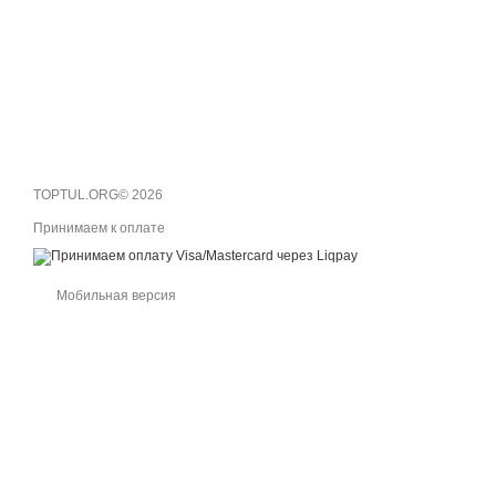
TOPTUL.ORG© 2026
Принимаем к оплате
Мобильная версия