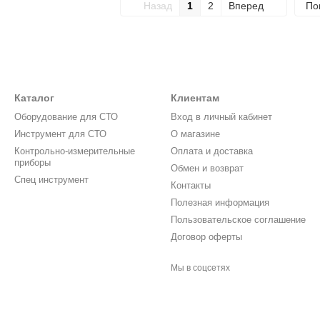
Назад
1
2
Вперед
По
Каталог
Клиентам
Оборудование для СТО
Вход в личный кабинет
Инструмент для СТО
О магазине
Контрольно-измерительные
Оплата и доставка
приборы
Обмен и возврат
Спец инструмент
Контакты
Полезная информация
Пользовательское соглашение
Договор оферты
Мы в соцсетях