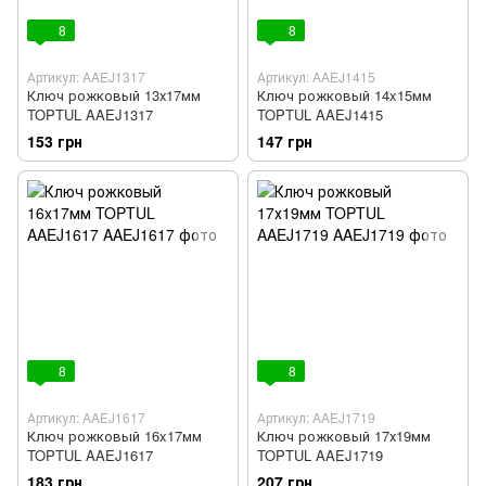
8
8
Артикул: AAEJ1317
Артикул: AAEJ1415
Ключ рожковый 13х17мм
Ключ рожковый 14x15мм
TOPTUL AAEJ1317
TOPTUL AAEJ1415
153 грн
147 грн
8
8
Артикул: AAEJ1617
Артикул: AAEJ1719
Ключ рожковый 16x17мм
Ключ рожковый 17х19мм
TOPTUL AAEJ1617
TOPTUL AAEJ1719
183 грн
207 грн