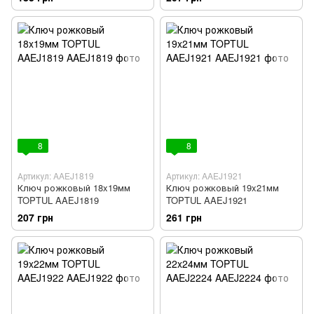
8
8
Артикул: AAEJ1819
Артикул: AAEJ1921
Ключ рожковый 18x19мм
Ключ рожковый 19x21мм
TOPTUL AAEJ1819
TOPTUL AAEJ1921
207 грн
261 грн