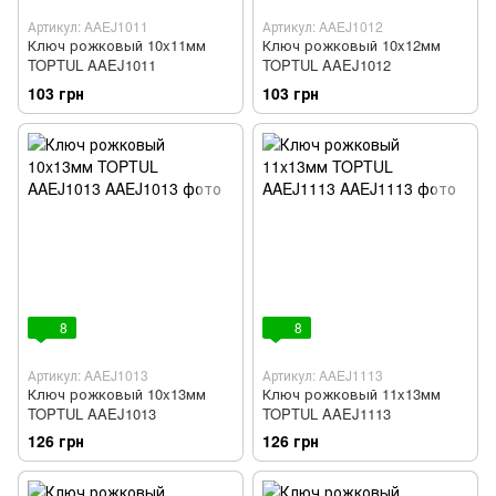
Артикул: AAEJ1011
Артикул: AAEJ1012
Ключ рожковый 10x11мм
Ключ рожковый 10x12мм
TOPTUL AAEJ1011
TOPTUL AAEJ1012
103 грн
103 грн
8
8
Артикул: AAEJ1013
Артикул: AAEJ1113
Ключ рожковый 10x13мм
Ключ рожковый 11x13мм
TOPTUL AAEJ1013
TOPTUL AAEJ1113
126 грн
126 грн