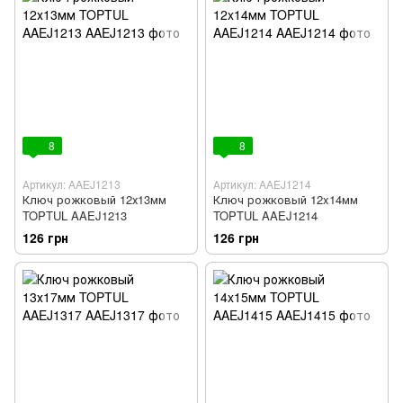
8
8
Артикул: AAEJ1213
Артикул: AAEJ1214
Ключ рожковый 12х13мм
Ключ рожковый 12x14мм
TOPTUL AAEJ1213
TOPTUL AAEJ1214
126 грн
126 грн