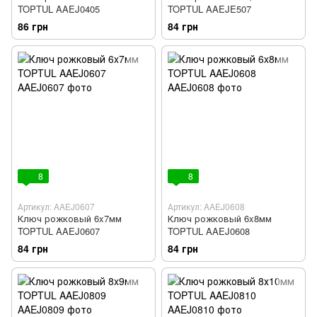
TOPTUL AAEJ0405
TOPTUL AAEJE507
86 грн
84 грн
8
8
Артикул: AAEJ0607
Артикул: AAEJ0608
Ключ рожковый 6x7мм
Ключ рожковый 6x8мм
TOPTUL AAEJ0607
TOPTUL AAEJ0608
84 грн
84 грн