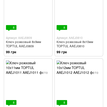
8
8
Артикул: AAEJ0809
Артикул: AAEJ0810
Ключ рожковый 8x9мм
Ключ рожковый 8х10мм
TOPTUL AAEJ0809
TOPTUL AAEJ0810
99 грн
99 грн
8
8