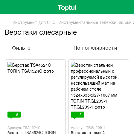
Toptul
Инструмент для СТО
Инструментальные тележки, ящики 
Верстаки слесарные
Фильтр
По популярности
8
8
Артикул: TSA4524C
Артикул: TRGL209-1
Верстак TSA4524C TORIN
Верстак стальной