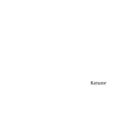
Каталог