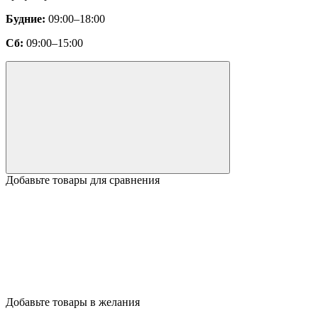
Будние:
09:00–18:00
Сб:
09:00–15:00
Добавьте товары для сравнения
Добавьте товары в желания