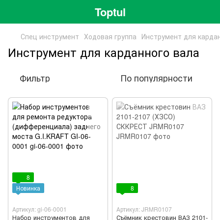
Toptul
Спец инструмент
Ходовая группа
Инструмент для карда
Инструмент для карданного вала
Фильтр
По популярности
8
Новинка
8
Артикул: gi-06-0001
Артикул: JRMR0107
Набор инструментов для
Съёмник крестовин ВАЗ 2101-