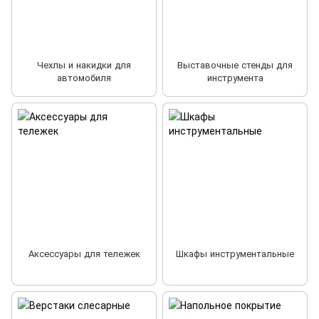
Чехлы и накидки для
Выставочные стенды для
автомобиля
инструмента
Аксессуары для тележек
Шкафы инструментальные