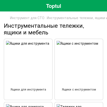
Toptul
Инструмент для СТО
Инструментальные тележки, ящики 
Инструментальные тележки,
ящики и мебель
Ящики для инструмента
Ящики с инструментом