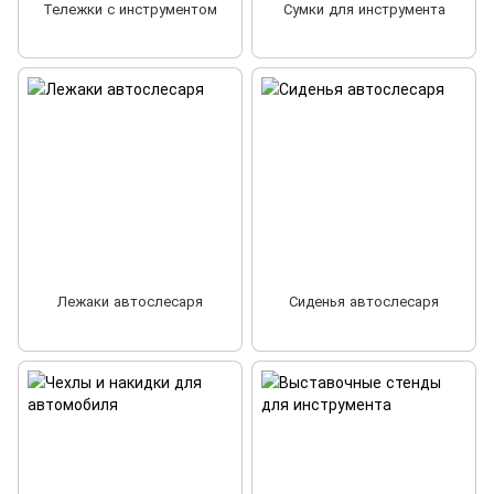
Тележки с инструментом
Сумки для инструмента
Лежаки автослесаря
Сиденья автослесаря