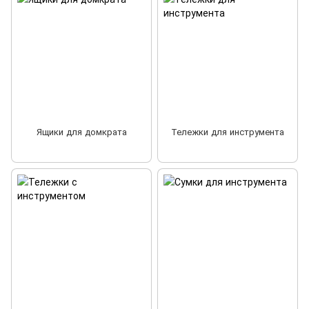
Ящики для домкрата
Тележки для инструмента