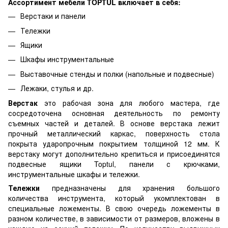
Ассортимент мебели TOPTUL включает в себя:
Верстаки и панели
Тележки
Ящики
Шкафы инструментальные
Выставочные стенды и полки (напольные и подвесные)
Лежаки, стулья и др.
Верстак
это рабочая зона для любого мастера, где
сосредоточена основная деятельность по ремонту
съемных частей и деталей. В основе верстака лежит
прочный металлический каркас, поверхность стола
покрыта ударопрочным покрытием толщиной 12 мм. К
верстаку могут дополнительно крепиться и присоединятся
подвесные ящики Toptul, панели с крючками,
инструментальные шкафы и тележки.
Тележки
предназначены для хранения большого
количества инструмента, который укомплектован в
специальные ложементы. В свою очередь ложементы в
разном количестве, в зависимости от размеров, вложены в