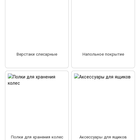
Верстаки слесарные
Напольное покрытие
Полки для хранения колес
Аксессуары для ящиков