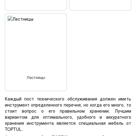
Лестницы
Каждый пост технического обслуживания должен иметь
инструмент определенного перечня, но когда его много, то
стоит вопрос о его правильном хранении. Лучшим
вариантом для оптимального, удобного и аккуратного
хранения инструмента является специальная мебель от
TOPTUL.