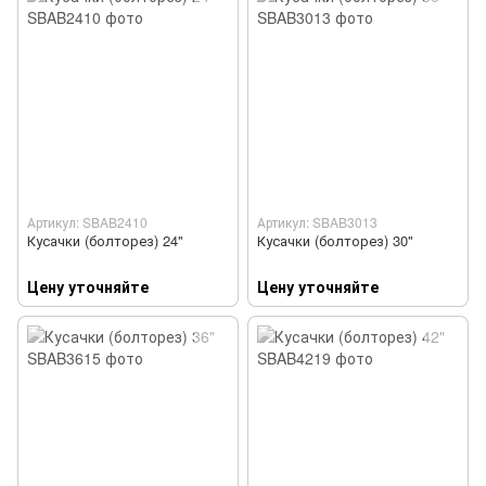
Артикул: SBAB2410
Артикул: SBAB3013
Кусачки (болторез) 24"
Кусачки (болторез) 30"
Цену уточняйте
Цену уточняйте