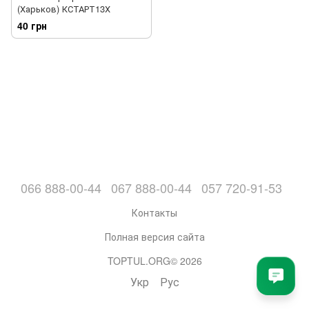
(Харьков) КСТАРТ13Х
40 грн
066 888-00-44
067 888-00-44
057 720-91-53
Контакты
Полная версия сайта
TOPTUL.ORG© 2026
Укр
Рус