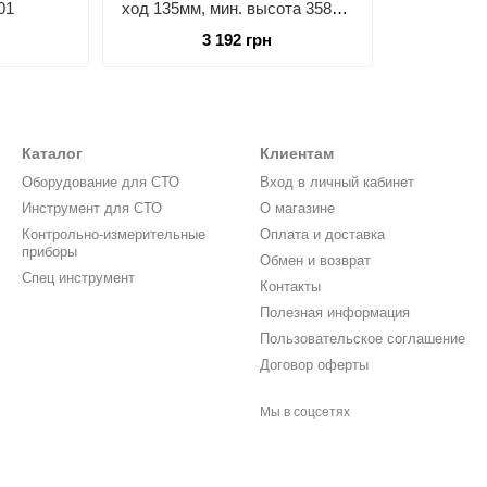
01
ход 135мм, мин. высота 358мм
TORIN TRK0210B
3 192 грн
Каталог
Клиентам
Оборудование для СТО
Вход в личный кабинет
Инструмент для СТО
О магазине
Контрольно-измерительные
Оплата и доставка
приборы
Обмен и возврат
Спец инструмент
Контакты
Полезная информация
Пользовательское соглашение
Договор оферты
Мы в соцсетях