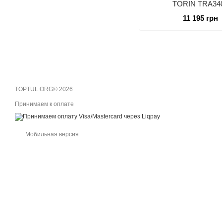
TORIN TRA34
11 195 грн
TOPTUL.ORG© 2026
Принимаем к оплате
Мобильная версия