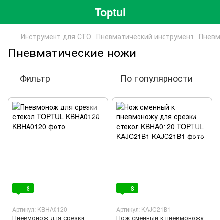
Toptul
Инструмент для СТО
Пневматический инструмент
Пневм
Пневматические ножи
Фильтр
По популярности
8
8
Артикул: KBHA0120
Артикул: KAJC21B1
Пневмонож для срезки
Нож сменный к пневмоножу