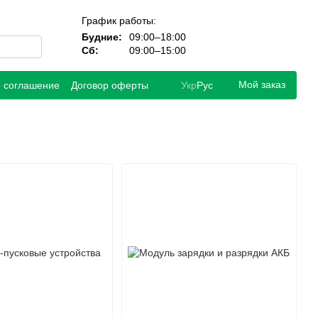
График работы:
Будние:
09:00–18:00
Сб:
09:00–15:00
Мой заказ
е соглашение
Договор оферты
Укр
Рус