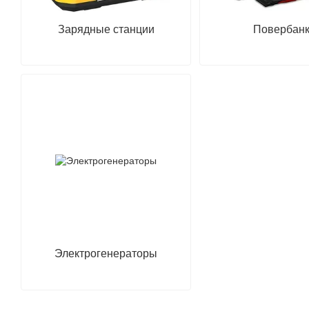
Зарядные станции
Повербан
Электрогенераторы