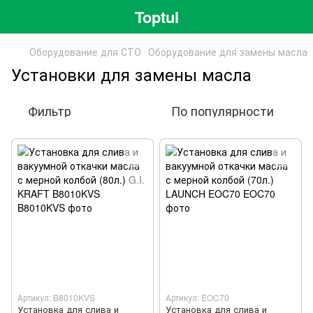
Toptul
Оборудование для СТО
Оборудование для замены масла
Установки для замены масла
Фильтр
По популярности
Артикул: B8010KVS
Артикул: EOC70
Установка для слива и
Установка для слива и