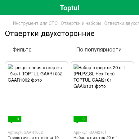
Toptul
Инструмент для СТО
Отвертки и наборы
Отвертки двухс
Отвертки двухсторонние
Фильтр
По популярности
8
8
Артикул: GAAR1002
Артикул: GAAI2101
Трещоточная отвертка 19-
Набор отверток 20 в 1