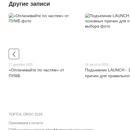
Другие записи
17 декабря 2025
14 августа 2024
«Оплачивайте по частям» от
Подъемник LAUNCH - 1
ПУМБ
причин для правильно
TOPTUL.ORG© 2026
Принимаем к оплате