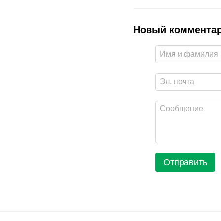
Новый коммента
Отправить