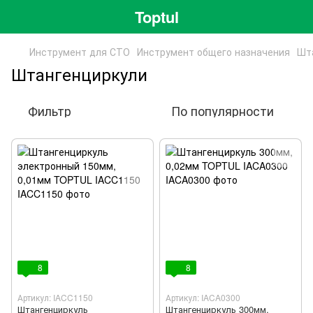
Toptul
Инструмент для СТО
Инструмент общего назначения
Шт
Штангенциркули
Фильтр
По популярности
8
8
Артикул: IACC1150
Артикул: IACA0300
Штангенциркуль
Штангенциркуль 300мм,