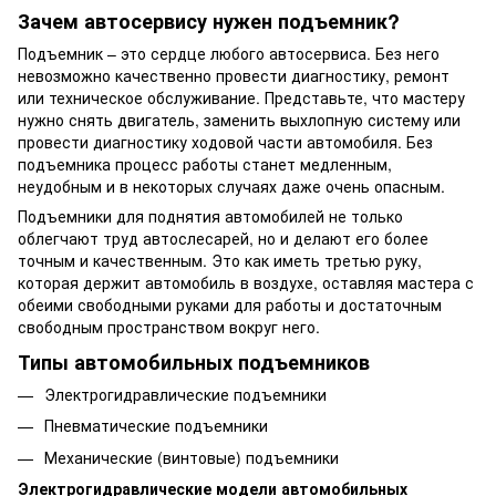
Зачем автосервису нужен подъемник?
Подъемник – это сердце любого автосервиса. Без него
невозможно качественно провести диагностику, ремонт
или техническое обслуживание. Представьте, что мастеру
нужно снять двигатель, заменить выхлопную систему или
провести диагностику ходовой части автомобиля. Без
подъемника процесс работы станет медленным,
неудобным и в некоторых случаях даже очень опасным.
Подъемники для поднятия автомобилей не только
облегчают труд автослесарей, но и делают его более
точным и качественным. Это как иметь третью руку,
которая держит автомобиль в воздухе, оставляя мастера с
обеими свободными руками для работы и достаточным
свободным пространством вокруг него.
Типы автомобильных подъемников
Электрогидравлические подъемники
Пневматические подъемники
Механические (винтовые) подъемники
Электрогидравлические модели автомобильных