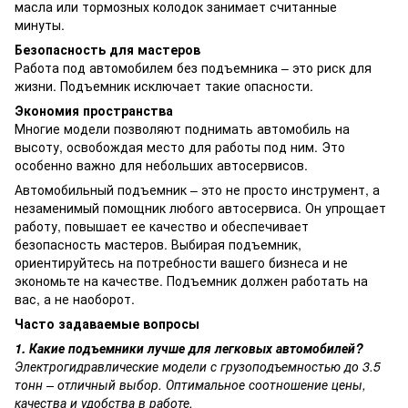
масла или тормозных колодок занимает считанные
минуты.
Безопасность для мастеров
Работа под автомобилем без подъемника – это риск для
жизни. Подъемник исключает такие опасности.
Экономия пространства
Многие модели позволяют поднимать автомобиль на
высоту, освобождая место для работы под ним. Это
особенно важно для небольших автосервисов.
Автомобильный подъемник – это не просто инструмент, а
незаменимый помощник любого автосервиса. Он упрощает
работу, повышает ее качество и обеспечивает
безопасность мастеров. Выбирая подъемник,
ориентируйтесь на потребности вашего бизнеса и не
экономьте на качестве. Подъемник должен работать на
вас, а не наоборот.
Часто задаваемые вопросы
1. Какие подъемники лучше для легковых автомобилей?
Электрогидравлические модели с грузоподъемностью до 3.5
тонн – отличный выбор. Оптимальное соотношение цены,
качества и удобства в работе.