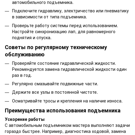
автомобильного подъемника.
Подключите гидравлику, электричество или пневматику
в зависимости от типа подъемника.
Проверьте работу системы перед использованием.
Настройте синхронизацию лап, для равномерного
поднятия и спуска.
Советы по регулярному техническому
обслуживанию
Проверяйте состояние гидравлической жидкости.
Рекомендуется замена гидравлической жидкости один
раз в год.
Регулярно смазывайте подвижные части.
Держите все узлы в постоянной чистоте.
Осматривайте тросы и крепления на наличие износа.
Преимущества использования подъемника
Ускорение работы
С автомобильным подъемником мастера выполняют задачи
гораздо быстрее. Например, диагностика ходовой, замена