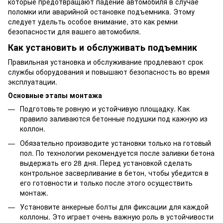
которые предотвращают падение автомобиля в случае
поломки или аварийной остановке подъемника. Этому
следует удельть особое внимание, это как ремни
безопасности для вашего автомобиля.
Как установить и обслуживать подъемник
Правильная установка и обслуживание продлевают срок
службы оборудования и повышают безопасность во время
эксплуатации.
Основные этапы монтажа
Подготовьте ровную и устойчивую площадку. Как
правило заливаются бетонные подушки под кажную из
коллон.
Обязательно производите установки только на готовый
пол. По технологии рекомендуется после заливки бетона
выдержать его 28 дня. Перед установкой сделать
контрольное засверливание в бетон, чтобы убедится в
его готовности и только после этого осуществить
монтаж.
Установите анкерные болты для фиксации для каждой
коллоны. Это играет очень важную роль в устойчивости