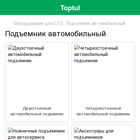
Toptul
Оборудование для СТО
Подъемник автомобильный
Подъемник автомобильный
Двухстоечный
Четырехстоечный
автомобильный подъемник
автомобильный подъемник