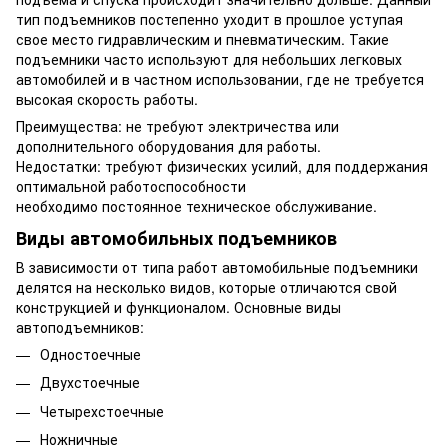
тип подъемников постепенно уходит в прошлое уступая
свое место гидравлическим и пневматическим. Такие
подъемники часто используют для небольших легковых
автомобилей и в частном использовании, где не требуется
высокая скорость работы.
Преимущества: не требуют электричества или
дополнительного оборудования для работы.
Недостатки: требуют физических усилий, для поддержания
оптимальной работоспособности
необходимо постоянное техническое обслуживание.
Виды автомобильных подъемников
В зависимости от типа работ автомобильные подъемники
делятся на несколько видов, которые отличаются свой
конструкцией и функционалом. Основные виды
автоподъемников:
Одностоечные
Двухстоечные
Четырехстоечные
Ножничные