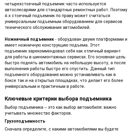
четырехстоечный подъемник часто используется
автослесарями для стандартных ремонтных работ. Поэтому
4-х стоечный подъемник по праву может считаться
универсальным подъемным оборудованием для сервисов
технического обслуживания автомобилей.
Ножничный подъемник
- оборудован двумя платформами и
имеет ножничную конструкцию подъема. Этот
подъемник зарекоммендовал себя как отличный вариант
для работы в шиномонтажных сервисах. Его основная цель
быстро поднять автомобиль на небольшую высоту, а после
выполнения работы быстро его спустить. Данный тип
подъемного оборудования можно устанавливать как в
боксе так и на открытых площадках, что делает его более
универсальным и практичным в работе.
Ключевые критерии выбора подъемника
Выбор подъемника – это как выбор автомобиля: важно
учитывать множество факторов.
Грузоподъемность
Сначала определите, с какими автомобилями вы будете