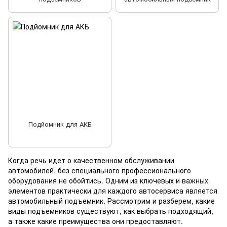
Подйомник для АКБ
Когда речь идет о качественном обслуживании
автомобилей, без специального профессионального
оборудования не обойтись. Одним из ключевых и важных
элементов практически для каждого автосервиса является
автомобильный подъемник. Рассмотрим и разберем, какие
виды подъемников существуют, как выбрать подходящий,
а также какие преимущества они предоставляют.