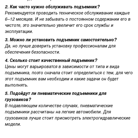
2. Как часто нужно обслуживать подъемник?
Рекомендуется проводить техническое обслуживание каждые
6–12 месяцев. И не забывать о постоянном содержании его в
чистоте, это значительно увеличит его срок службы и
эксплуатации.
3. Можно ли установить подъемник самостоятельно?
Да, но лучше доверить установку профессионалам для
обеспечения безопасности.
4. Сколько стоит качественный подъемник?
Цены могут варьироватся в зависимости от типа и вида
подъемника, поэто сначала стоит определиться с тем, для чего
этот подъемник вам необходим и какие задачи он будет
выполнять.
5. Подойдут ли пневматические подъемники для
грузовиков?
В подавляющем количестве случаях, пневматические
подъемники рассчитаны на легкие автомобили. Для
грузовиков лучше стоит присмотреть электрогидравлические
модели.