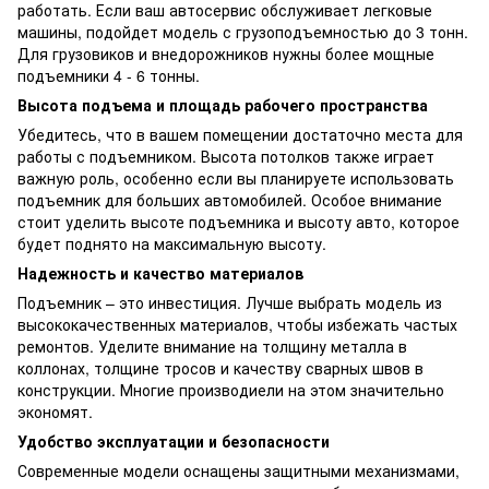
работать. Если ваш автосервис обслуживает легковые
машины, подойдет модель с грузоподъемностью до 3 тонн.
Для грузовиков и внедорожников нужны более мощные
подъемники 4 - 6 тонны.
Высота подъема и площадь рабочего пространства
Убедитесь, что в вашем помещении достаточно места для
работы с подъемником. Высота потолков также играет
важную роль, особенно если вы планируете использовать
подъемник для больших автомобилей. Особое внимание
стоит уделить высоте подъемника и высоту авто, которое
будет поднято на максимальную высоту.
Надежность и качество материалов
Подъемник – это инвестиция. Лучше выбрать модель из
высококачественных материалов, чтобы избежать частых
ремонтов. Уделите внимание на толщину металла в
коллонах, толщине тросов и качеству сварных швов в
конструкции. Многие производиели на этом значительно
экономят.
Удобство эксплуатации и безопасности
Современные модели оснащены защитными механизмами,