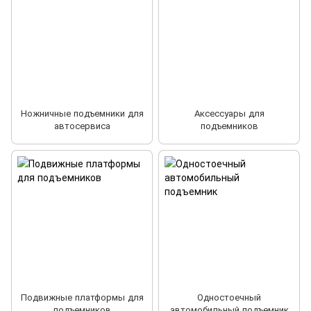
Ножничные подъемники для
Аксессуары для
автосервиса
подъемников
Подвижные платформы для
Одностоечный
подъемников
автомобильный подъемник