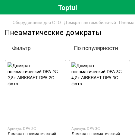
Toptul
Оборудование для СТО
Домкрат автомобильный
Пневма
Пневматические домкраты
Фильтр
По популярности
Артикул: DPA-2C
Артикул: DPA-3C
Домкрат пневматический
Домкрат пневматический