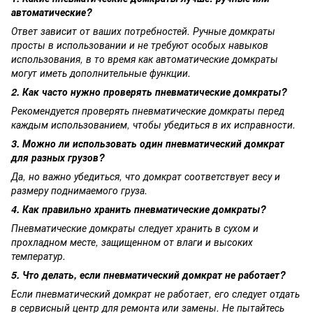
автоматические?
Ответ зависит от ваших потребностей. Ручные домкраты
просты в использовании и не требуют особых навыков
использования, в то время как автоматические домкраты
могут иметь дополнительные функции.
2. Как часто нужно проверять пневматические домкраты?
Рекомендуется проверять пневматические домкраты перед
каждым использованием, чтобы убедиться в их исправности.
3. Можно ли использовать один пневматический домкрат
для разных грузов?
Да, но важно убедиться, что домкрат соответствует весу и
размеру поднимаемого груза.
4. Как правильно хранить пневматические домкраты?
Пневматические домкраты следует хранить в сухом и
прохладном месте, защищенном от влаги и высоких
температур.
5. Что делать, если пневматический домкрат не работает?
Если пневматический домкрат не работает, его следует отдать
в сервисный центр для ремонта или замены. Не пытайтесь