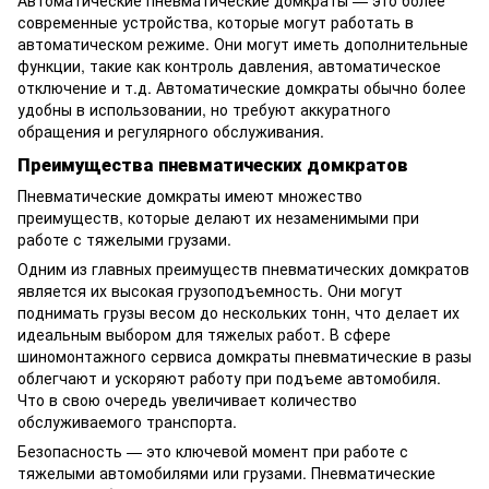
современные устройства, которые могут работать в
автоматическом режиме. Они могут иметь дополнительные
функции, такие как контроль давления, автоматическое
отключение и т.д. Автоматические домкраты обычно более
удобны в использовании, но требуют аккуратного
обращения и регулярного обслуживания.
Преимущества пневматических домкратов
Пневматические домкраты имеют множество
преимуществ, которые делают их незаменимыми при
работе с тяжелыми грузами.
Одним из главных преимуществ пневматических домкратов
является их высокая грузоподъемность. Они могут
поднимать грузы весом до нескольких тонн, что делает их
идеальным выбором для тяжелых работ. В сфере
шиномонтажного сервиса домкраты пневматические в разы
облегчают и ускоряют работу при подъеме автомобиля.
Что в свою очередь увеличивает количество
обслуживаемого транспорта.
Безопасность — это ключевой момент при работе с
тяжелыми автомобилями или грузами. Пневматические