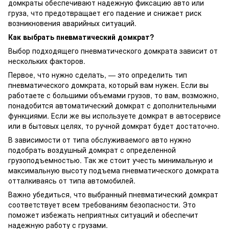
домкраты обеспечивают надежную фиксацию авто или
груза, что предотвращает его падение и снижает риск
возникновения аварийных ситуаций.
Как выбрать пневматический домкрат?
Выбор подходящего пневматического домкрата зависит от
нескольких факторов.
Первое, что нужно сделать, — это определить тип
пневматического домкрата, который вам нужен. Если вы
работаете с большими объемами грузов, то вам, возможно,
понадобится автоматический домкрат с дополнительными
функциями. Если же вы используете домкрат в автосервисе
или в бытовых целях, то ручной домкрат будет достаточно.
В зависимости от типа обслуживаемого авто нужно
подобрать воздушный домкрат с определенной
грузоподъемностью. Так же стоит учесть минимальную и
максимальную высоту подъема пневматического домкрата
отталкиваясь от типа автомобилей.
Важно убедиться, что выбранный пневматический домкрат
соответствует всем требованиям безопасности. Это
поможет избежать неприятных ситуаций и обеспечит
надежную работу с грузами.