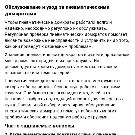
Обслуживание и уход за пневматическими
домкратами
Чтобы пневматические домкраты работали долго и
надежно, необходимо регулярно их обслуживать.
Регулярная проверка пневматических домкратов помогает
выявить возможные неисправности и устранить их до того,
как они приведут к серьезным проблемам.
Хранение пневматических домкратов в сухом и прохладном
месте помогает продлить их срок службы. Не
рекомендуется хранить домкраты в местах с высокой
влажностью или температурой.
Пневматические домкраты — это важные инструменты,
которые обеспечивают безопасную работу с тяжелыми
грузами. Они бывают разных видов и моделей, что
позволяет выбрать подходящий вариант для конкретных
нужд. Правильный выбор и регулярное обслуживание
пневматических домкратов помогут избежать многих
проблем и обеспечат надежную работу с грузами.
Часто задаваемые вопросы
1. Какие пневматические домкраты лучше: ручные или