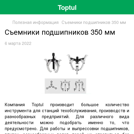
Toptul
Полезная информация
Съемники подшипников 350 мм
Съемники подшипников 350 мм
6 марта 2022
Компания Toptul производит большое количество
инструмента для станций техобслуживания, производств и
разнообразных предприятий. Для различного вида
деятельности можно подобрать именно то, что
предусмотрено. Для работы и выпрессовки подшипников,