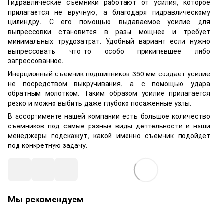
Гидравлические съемники работают от усилия, которое
прилагается не вручную, а благодаря гидравлическому
цилиндру. С его помощью выдаваемое усилие для
выпрессовки становится в разы мощнее и требует
минимальных трудозатрат. Удобный вариант если нужно
выпрессовать что-то особо прикипевшее либо
запрессованное.
Инерционный съемник подшипников 350 мм создает усилие
не посредством выкручивания, а с помощью удара
обратным молотком. Таким образом усилие прилагается
резко и можно выбить даже глубоко посаженные узлы.
В ассортименте нашей компании есть большое количество
съемников под самые разные виды деятельности и наши
менеджеры подскажут, какой именно съемник подойдет
под конкретную задачу.
Мы рекомендуем