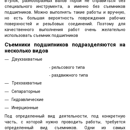
втулок, разнообразных валов порой не справиться без
специального инструмента, а именно без съемников
подшипников. Можно выполнять такие работы и вручную,
но есть большая вероятность повреждения рабочих
поверхностей и резьбовых соединений. Поэтому для
качественного выполнения работ очень желательно
использовать съемник подшипников
Съемники подшипников подразделяются на
несколько видов
Двухзахватные
- рельсового типа
- раздвижного типа
Трехзахватные
Сепараторные
Гидравлические
Инерционные
Под определенный вид деятельности, под конкретную
часть, с которой нужно проводить работы, требуется
определенный вид съемников. Одни из самых