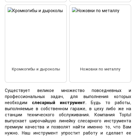
Кромкогибы и дыроколы
Ножовки по металлу
Существует великое множество повседневных и
профессиональных задач, для выполнения которых
необходим
слесарный инструмент
. Будь то работы,
выполняемые в собственном гараже, в цеху либо же на
станции технического обслуживания. Компания Toptul
выпускает широчайшую линейку слесарного инструмента
премиум качества и позволят найти именно то, что Вам
нужно. Наш инструмент упростит работу и сделает ее