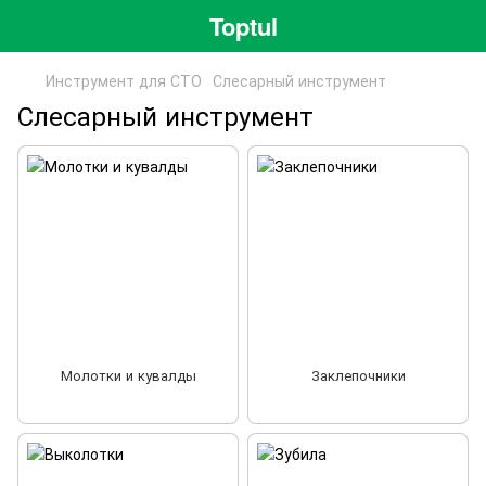
Toptul
Инструмент для СТО
Слесарный инструмент
Слесарный инструмент
Молотки и кувалды
Заклепочники