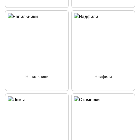
Напильники
Надфили