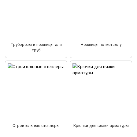
Труборезы и ножницы для
Ножницы по металлу
труб
Строительные степлеры
Крючки для вязки арматуры